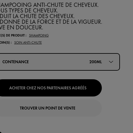
HAMPOOING ANTI-CHUTE DE CHEVEUX.
US TYPES DE CHEVEUX.
DUIT LA CHUTE DES CHEVEUX.
DONNE DE LA FORCE ET DE LA VIGUEUR.
VE EN DOUCEUR.
E(S) DE PRODUIT :
SHAMPOING
OIN(S) :
SOIN ANTI-CHUTE
200ML
CONTENANCE
ACHETER CHEZ NOS PARTENAIRES AGRÉÉS
TROUVER UN POINT DE VENTE