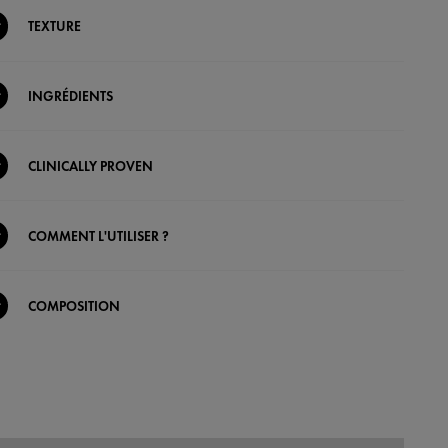
TEXTURE
INGRÉDIENTS
CLINICALLY PROVEN
COMMENT L'UTILISER ?
COMPOSITION