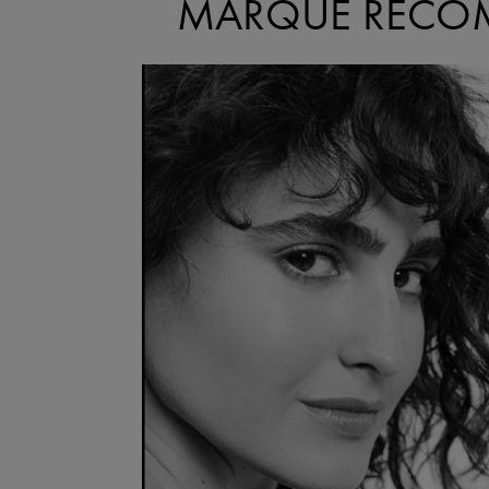
MARQUE RECOM