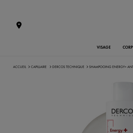
VISAGE
CORP
ACCUEIL
CAPILLAIRE
DERCOS TECHNIQUE
SHAMPOOING ENERGY+ ANT