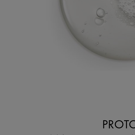
PROTO