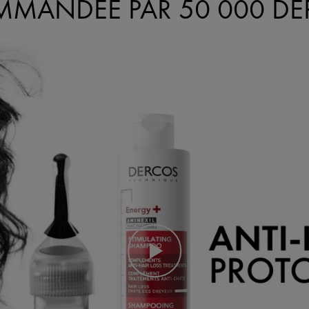
MANDÉE PAR 50 000 D