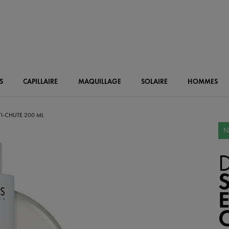
S
CAPILLAIRE
MAQUILLAGE
SOLAIRE
HOMMES
I-CHUTE 200 ML
N