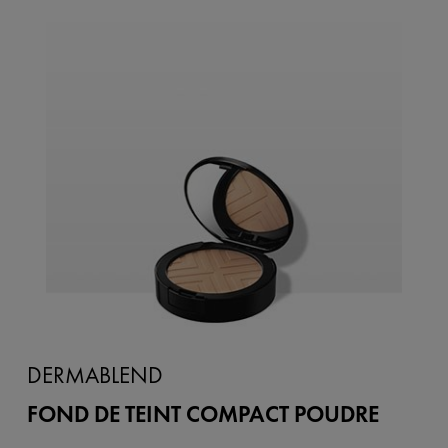
DERMABLEND
FOND DE TEINT COMPACT POUDRE