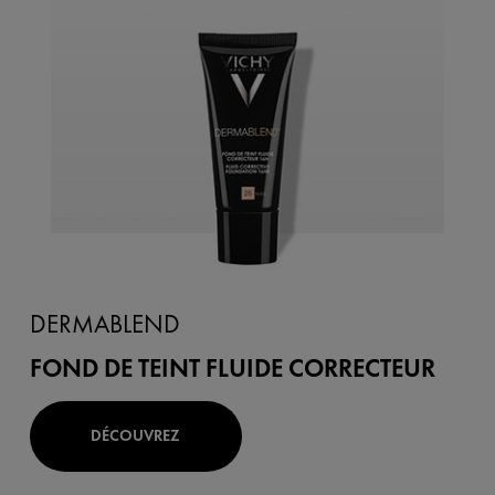
DERMABLEND
FOND DE TEINT FLUIDE CORRECTEUR
DÉCOUVREZ