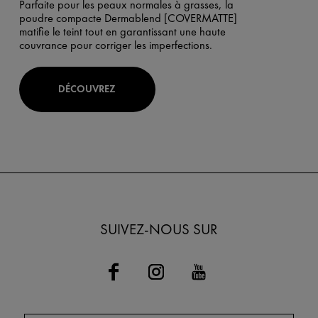
Parfaite pour les peaux normales à grasses, la
poudre compacte Dermablend [COVERMATTE]
matifie le teint tout en garantissant une haute
couvrance pour corriger les imperfections.
DÉCOUVREZ
SUIVEZ-NOUS SUR