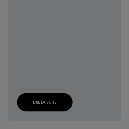
LIRE LA SUITE