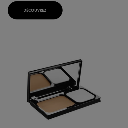
DÉCOUVREZ