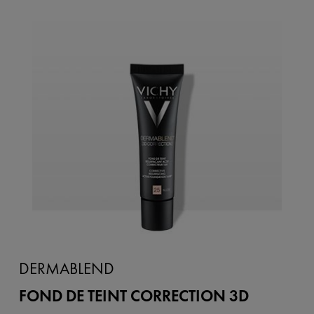
DERMABLEND
FOND DE TEINT CORRECTION 3D