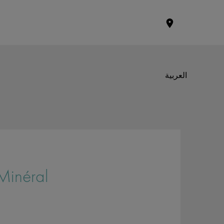
العربية
Minéral