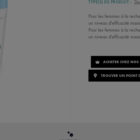
TYPE(S) DE PRODUIT :
De
Pour les femmes à la rech
un niveau d'efficacité max
Pour les femmes à la rech
un niveau d'efficacité max
ACHETER CHEZ NOS
TROUVER UN POINT D