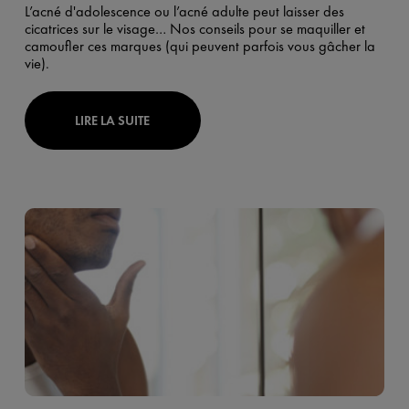
L’acné d'adolescence ou l’acné adulte peut laisser des
cicatrices sur le visage… Nos conseils pour se maquiller et
camoufler ces marques (qui peuvent parfois vous gâcher la
vie).
LIRE LA SUITE