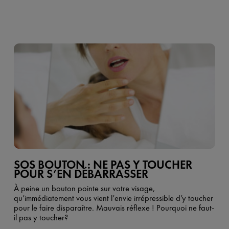
SOS BOUTON : NE PAS Y TOUCHER
POUR S’EN DÉBARRASSER
À peine un bouton pointe sur votre visage,
qu’immédiatement vous vient l’envie irrépressible d’y toucher
pour le faire disparaître. Mauvais réflexe ! Pourquoi ne faut-
il pas y toucher?