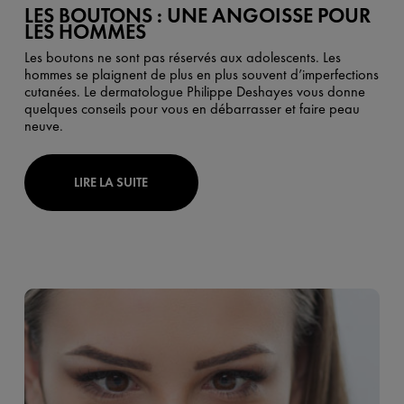
LES BOUTONS : UNE ANGOISSE POUR
LES HOMMES
Les boutons ne sont pas réservés aux adolescents. Les
hommes se plaignent de plus en plus souvent d’imperfections
cutanées. Le dermatologue Philippe Deshayes vous donne
quelques conseils pour vous en débarrasser et faire peau
neuve.
LIRE LA SUITE