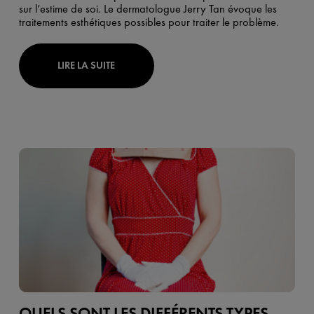
sur l’estime de soi. Le dermatologue Jerry Tan évoque les
traitements esthétiques possibles pour traiter le problème.
LIRE LA SUITE
QUELS SONT LES DIFFÉRENTS TYPES