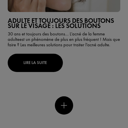
ADULTE ET TOUJOURS DES BOUTONS
SUR LE VISAGE : LES SOLUTIONS
30 ans et toujours des boutons…
L’acné de la femme
adulteest un phénomène de plus en plus fréquent ! Mais que
faire ? Les meilleures solutions pour traiter l’acné adulte.
LIRE LA SUITE