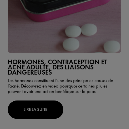
HORMONES, CONTRACEPTION ET
ACNÉ ADULTE, DES LIAISONS
DANGEREUSES
Les hormones constituent l’une des principales causes de
l’acné. Découvrez en vidéo pourquoi certaines pilules
peuvent avoir une action bénéfique sur la peau.
LIRE LA SUITE