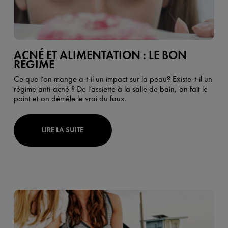
ACNÉ ET ALIMENTATION : LE BON
RÉGIME
Ce que l’on mange a-t-il un impact sur la peau? Existe-t-il un
régime anti-acné ? De l’assiette à la salle de bain, on fait le
point et on démêle le vrai du faux.
LIRE LA SUITE