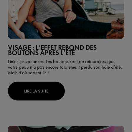
VISAGE : L’EFFET REBOND DES
BOUTONS APRÈS L’ÉTÉ
Finies les vacances. Les boutons sont de retouralors que
votre peau n’a pas encore totalement perdu son hâle d’été.
Mais d’où sortent-ils ?
LIRE LA SUITE