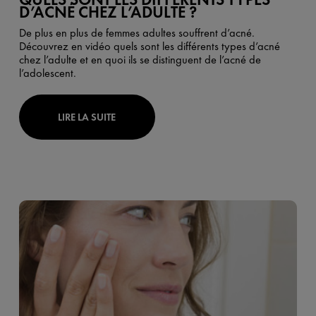
D’ACNÉ CHEZ L’ADULTE ?
De plus en plus de femmes adultes souffrent d’acné.
Découvrez en vidéo quels sont les différents types d’acné
chez l’adulte et en quoi ils se distinguent de l’acné de
l’adolescent.
LIRE LA SUITE