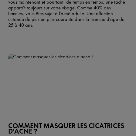
vous maintenant et pourtant, de temps en temps, une tache
apparaît toujours sur votre visage. Comme 40% des
femmes, vous êtes sujet à l'acné adulte. Une affection
cutanée de plus en plus courante dans la tranche d'âge de
25 à 40 ans.
COMMENT MASQUER LES CICATRICES
D'ACNÉ ?