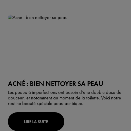
ACNÉ : BIEN NETTOYER SA PEAU
Les peaux à imperfections ont besoin d’une double dose de
douceur, et notamment au moment de la toilette. Voici notre
routine beauté spéciale peau acnéique.
LIRE LA SUITE