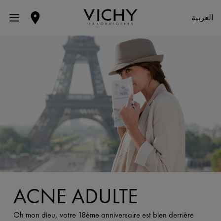
العربية
ACNÉ ADULTE
Oh mon dieu, votre 18ème anniversaire est bien derrière