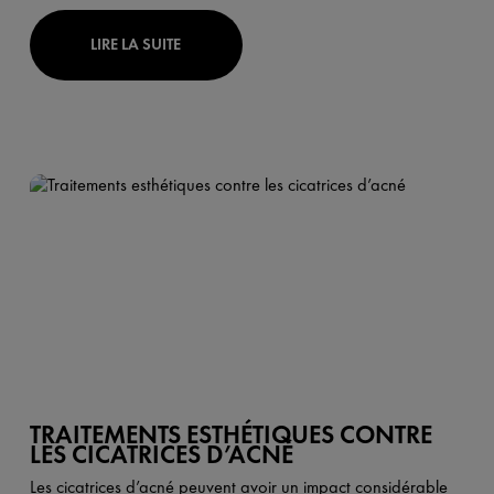
LIRE LA SUITE
TRAITEMENTS ESTHÉTIQUES CONTRE
LES CICATRICES D’ACNÉ
Les cicatrices d’acné peuvent avoir un impact considérable