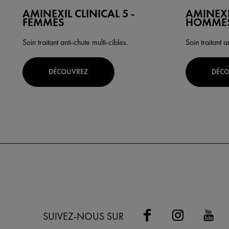
AMINEXIL CLINICAL 5 -
AMINEXIL
FEMMES
HOMME
Soin traitant anti-chute multi-cibles.
Soin traitant a
DÉCOUVREZ
DÉC
SUIVEZ-NOUS SUR