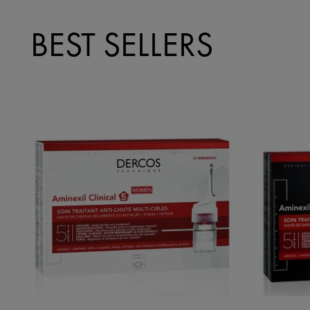
BEST SELLERS