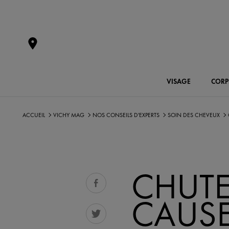
VISAGE
CORP
ACCUEIL
VICHY MAG
NOS CONSEILS D'EXPERTS
SOIN DES CHEVEUX
CHUTE
CAUSE