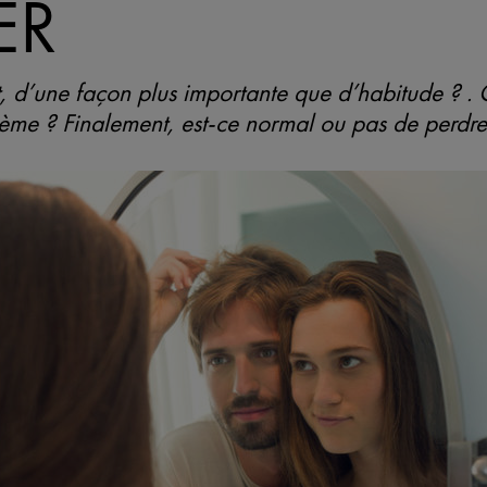
ER
 d’une façon plus importante que d’habitude ? . 
lème ? Finalement, est-ce normal ou pas de perdr