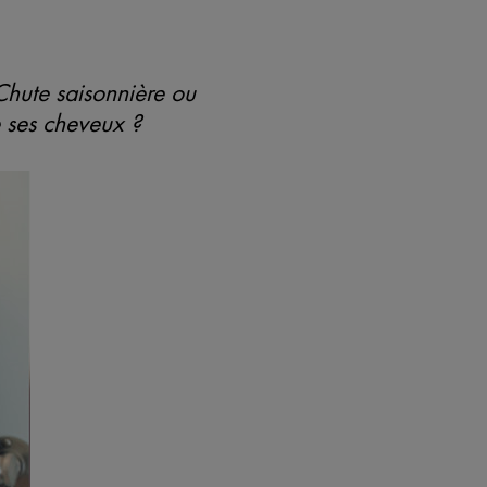
Chute saisonnière ou
e ses cheveux ?