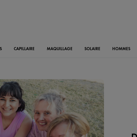
S
CAPILLAIRE
MAQUILLAGE
SOLAIRE
HOMMES