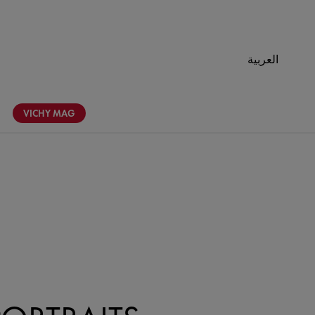
العربية
VICHY
MAG