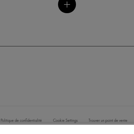
Politique de confidentialité
Cookie Settings
Trouver un point de vente