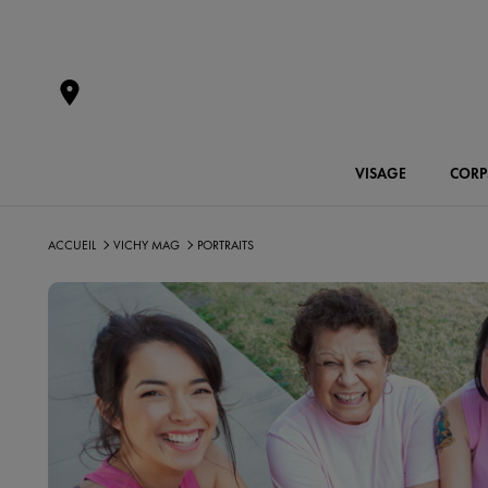
VISAGE
CORP
ACCUEIL
VICHY MAG
PORTRAITS