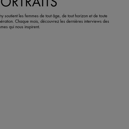
PORTRAITS
hy soutient les femmes de tout âge, de tout horizon et de toute
ération. Chaque mois, découvrez les dernières interviews des
mes qui nous inspirent.