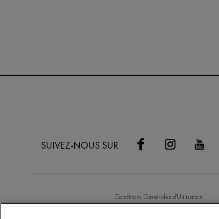
SUIVEZ-NOUS SUR
Conditions Générales d'Utilisation