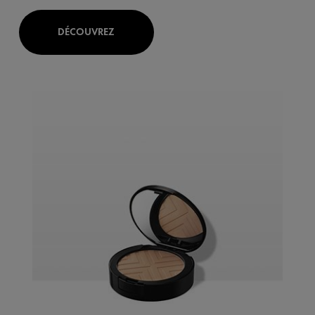
DÉCOUVREZ