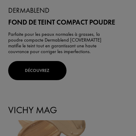
DERMABLEND
FOND DE TEINT COMPACT POUDRE
Parfaite pour les peaux normales à grasses, la
poudre compacte Dermablend [COVERMATTE]
matifie le teint tout en garantissant une haute
couvrance pour corriger les imperfections.
DÉCOUVREZ
VICHY MAG