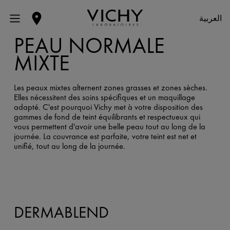
العربية
PEAU NORMALE
MIXTE
Les peaux mixtes alternent zones grasses et zones sèches.
Elles nécessitent des soins spécifiques et un maquillage
adapté. C'est pourquoi Vichy met à votre disposition des
gammes de fond de teint équilibrants et respectueux qui
vous permettent d'avoir une belle peau tout au long de la
journée. La couvrance est parfaite, votre teint est net et
unifié, tout au long de la journée.
DERMABLEND