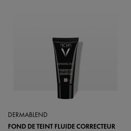
DERMABLEND
FOND DE TEINT FLUIDE CORRECTEUR