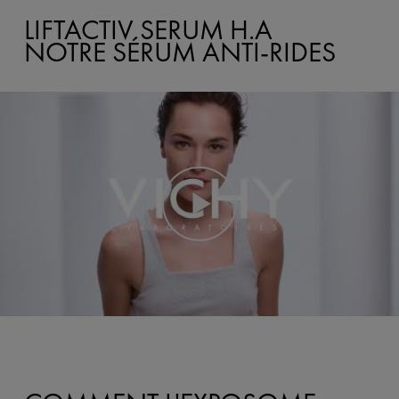
LIFTACTIV SERUM H.A
NOTRE SÉRUM ANTI-RIDES