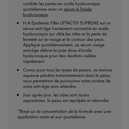
combler les pertes en acide hyaluronique
quotidiennes avec un
sérum à l’acide
hyaluronique
.
H.A Epidermic Filler LIFTACTIV SUPREME est un
sérum anti-âge hautement concentré en acide
hyaluronique qui cible les rides et la perte de
fermeté sur le visage et le contour des yeux.
Appliqué quotidiennement, ce sérum visage
anti-âge délivre la juste dose d’acide
hyaluronique pour des résultats visibles
rapidement.
Conçu pour tous les types de peaux, sa texture
aqueuse pénètre instantanément dans la peau,
vous permettant de poursuivre votre routine de
soins anti-âge sans attendre.
Jour après jour, les rides sont moins
apparentes, la peau est repulpée et rebondie.
*Basé sur la concentration de la formule avec une
application matin et soir quotidienne.