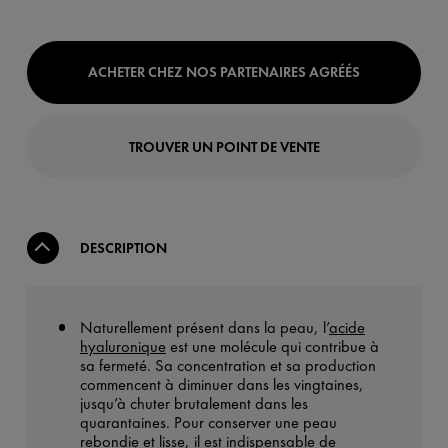
ACHETER CHEZ NOS PARTENAIRES AGRÉÉS
TROUVER UN POINT DE VENTE
DESCRIPTION
Naturellement présent dans la peau, l’
acide
hyaluronique
est une molécule qui contribue à
sa fermeté. Sa concentration et sa production
commencent à diminuer dans les vingtaines,
jusqu’à chuter brutalement dans les
quarantaines. Pour conserver une peau
rebondie et lisse, il est indispensable de