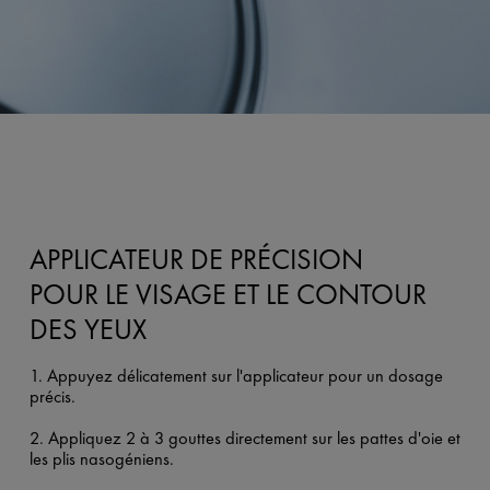
APPLICATEUR DE PRÉCISION
POUR LE VISAGE ET LE CONTOUR
DES YEUX
1. Appuyez délicatement sur l'applicateur pour un dosage
précis.
2. Appliquez 2 à 3 gouttes directement sur les pattes d'oie et
les plis nasogéniens.