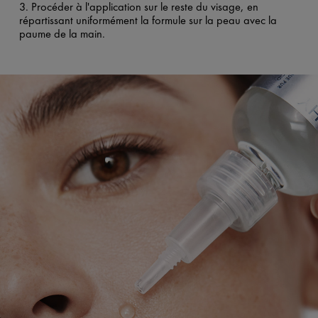
3. Procéder à l'application sur le reste du visage, en
répartissant uniformément la formule sur la peau avec la
paume de la main.