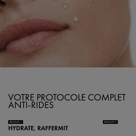
VOTRE PROTOCOLE COMPLET
ANTI-RIDES
PRODUIT 1
PRODUIT 2
HYDRATE, RAFFERMIT