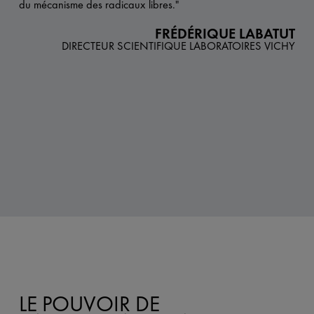
du mécanisme des radicaux libres."
FRÉDÉRIQUE LABATUT
DIRECTEUR SCIENTIFIQUE LABORATOIRES VICHY
LE POUVOIR DE