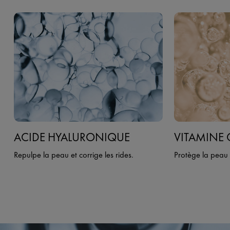
ACIDE HYALURONIQUE
VITAMINE
Repulpe la peau et corrige les rides.
Protège la peau c