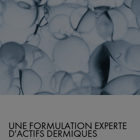
UNE FORMULATION EXPERTE
D'ACTIFS DERMIQUES