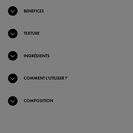
BENEFICES
TEXTURE
INGRÉDIENTS
COMMENT L'UTILISER ?
COMPOSITION