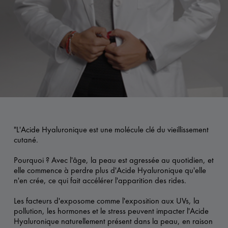
"L'Acide Hyaluronique est une molécule clé du vieillissement
cutané.
Pourquoi ? Avec l'âge, la peau est agressée au quotidien, et
elle commence à perdre plus d'Acide Hyaluronique qu'elle
n'en crée, ce qui fait accélérer l'apparition des rides.
Les facteurs d'exposome comme l'exposition aux UVs, la
pollution, les hormones et le stress peuvent impacter l'Acide
Hyaluronique naturellement présent dans la peau, en raison