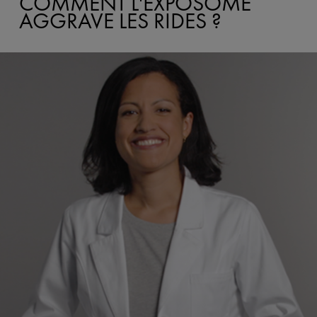
COMMENT L'EXPOSOME
AGGRAVE LES RIDES ?