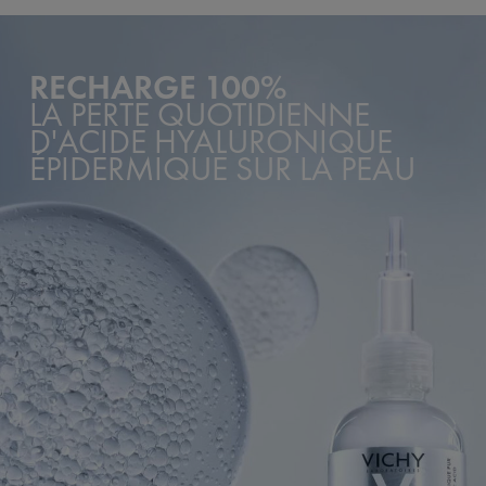
RECHARGE 100%
LA PERTE QUOTIDIENNE
D'ACIDE HYALURONIQUE
ÉPIDERMIQUE SUR LA PEAU