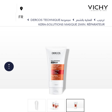
FR
ترحيب
العناية بالشعر
مجموعة DERCOS TECHNIQUE
KERA-SOLUTIONS MASQUE 2MIN. RÉPARATEUR
WHAT ARE THE ACTIVE
INGREDIENTS OF THE
FORMULA?
كيف يتم تصنيع المنتج؟