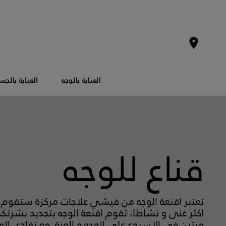
ترحيب
المنتوجات
قناع للوجه
العناية بالوجه
العناية بالج
قناع للوجه
تعتبر اقنعة الوجه من فيشي علاجات مركزة ستقوم بت
اكثر غنى و نشاطا، تقوم اقنعة الوجه بتجديد بشرتكم
مرتين في الاسبوع على الوجه و العنق مع تفادي الم