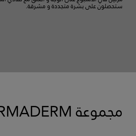
ستحصلون على بشرة متجددة و مشرقة.
مجموعة NORMADERM