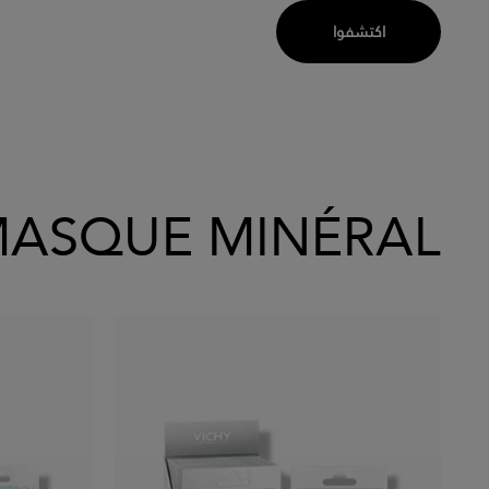
اكتشفوا
ASQUE MINÉRAL