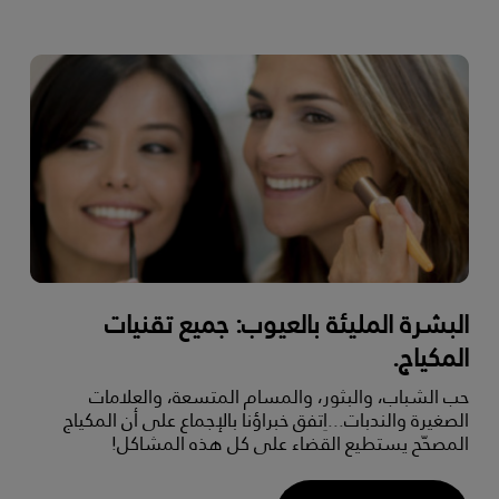
البشرة المليئة بالعيوب: جميع تقنيات
المكياج.
حب الشباب، والبثور، والمسام المتسعة، والعلامات
الصغيرة والندبات...اِتفق خبراؤنا بالإجماع على أن المكياج
المصحّح يستطيع القضاء على كل هذه المشاكل!