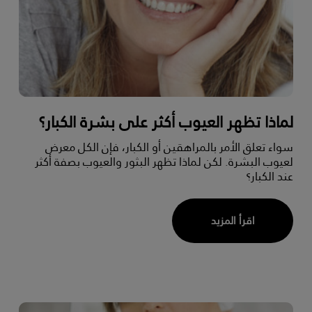
لماذا تظهر العيوب أكثر على بشرة الكبار؟
سواء تعلق الأمر بالمراهقين أو الكبار، فإن الكل معرض
لعيوب البشرة. لكن لماذا تظهر البثور والعيوب بصفة أكثر
عند الكبار؟
اقرأ المزيد