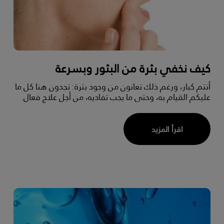
كيف نخفي بثرة من البثور وبسرعة
أنتم كبار، ورغم ذلك تعانون من وجود بثرة: تجدون هنا كل ما
عليكم القيام به، وحتى ما يجب تفاديه، من أجل علاج فعال.
اقرأ المزيد