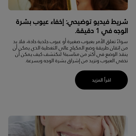
شريط فيديو توضيحي: إخفاء عيوب بشرة
الوجه في 1 دقيقة.
سواءٌ تعلق الأمر بعيوب صغيرة أو عيوب جلدية حادة، فلا بد
من اِتقان طريقة وضع المكياج عالي التغطية الذي يمكن أن
ينقذ الوضع في أكثر من مناسبة! لنكتشف كيف يمكن أن
نخفي العيوب ونزيد من إشراق بشرة الوجه وبسرعة.
اقرأ المزيد