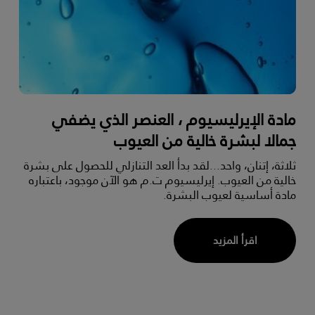
مادة الإيرليسيوم ، العنصر الذي يضفي
جمالا لبشرة خالية من العيوب
ثلاثة، إتنان، واحد...لقد بدأ العد التنازلي للحصول على بشرة
خالية من العيوب.
إيرليسيوم ت.م
هو الآن موجود، باعتباره
مادة أساسية لعيوب البشرة.
اقرأ المزيد