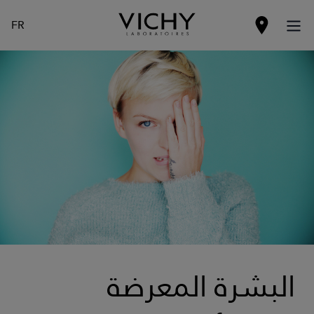
FR
البشرة المعرضة