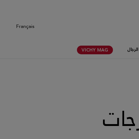
Français
الرجال
VICHY
MAG
جات