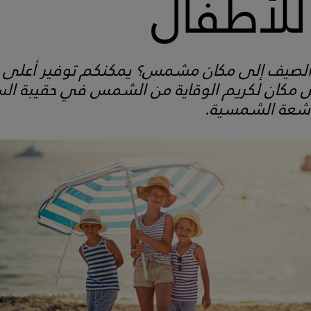
 للأطفال
صيف إلى مكان مشمس؟ يمكنكم توفير أعلى در
 مكان لكريم الوقاية من الشمس في حقيبة السف
أشعة الشمسية.