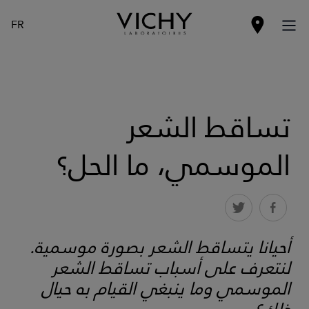
FR
تساقط الشعر
الموسمي، ما الحل؟
أحيانا يتساقط الشعر بصورة موسمية.
لنتعرف على أسباب تساقط الشعر
الموسمي وما ينبغي القيام به حيال
ذلك؟