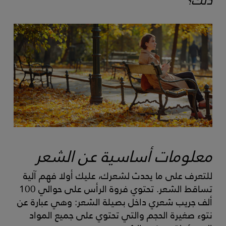
معلومات أساسية عن الشعر
للتعرف على ما يحدث لشعرك، عليك أولا فهم آلية
تساقط الشعر. تحتوي فروة الرأس على حوالي 100
ألف جريب شعري داخل بصيلة الشعر: وهي عبارة عن
نتوء صغيرة الحجم والتي تحتوي على جميع المواد