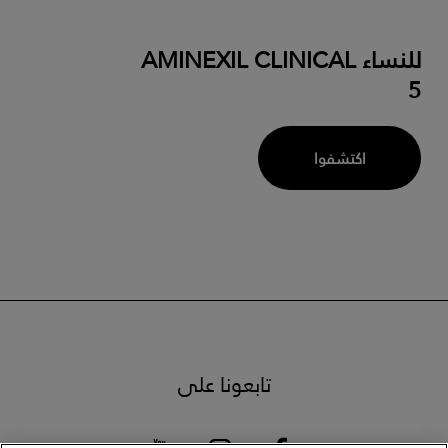
للنساء AMINEXIL CLINICAL
5
اكتشفوا
تابعونا على