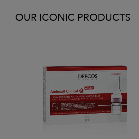
OUR ICONIC PRODUCTS