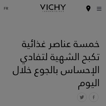
FR
خمسة عناصر غذائية
تكبح الشهية لتفادي
الإحساس بالجوع خلال
اليوم