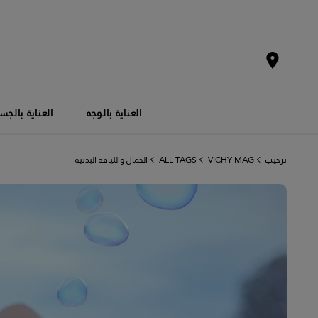
العناية بالوجه
العناية بالج
ترحيب
VICHY MAG
ALL TAGS
الجمال واللياقة البدنية