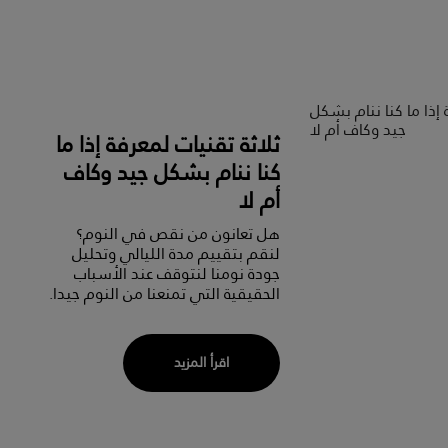
ثلاثة تقنيات لمعرفة إذا ما
كنا ننام بشكل جيد وكاف
أم لا
هل تعانون من نقص في النوم؟
لنقم بتقييم مدة الليالي وتحليل
جودة نومنا لنتوقف عند الأسباب
الحقيقية التي تمنعنا من النوم جيدا.
اقرأ المزيد