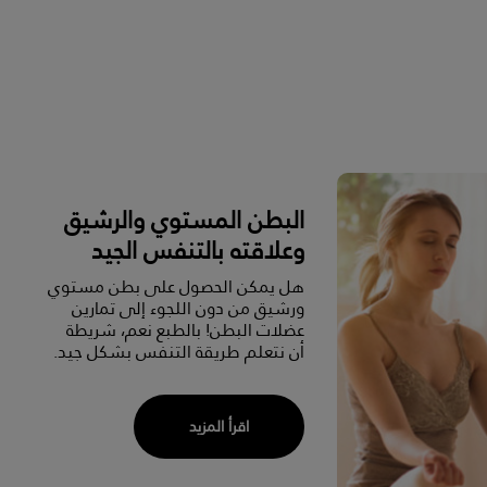
البطن المستوي والرشيق
وعلاقته بالتنفس الجيد
هل يمكن الحصول على بطن مستوي
ورشيق من دون اللجوء إلى تمارين
عضلات البطن! بالطبع نعم، شريطة
أن نتعلم طريقة التنفس بشكل جيد.
اقرأ المزيد