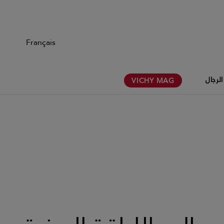
Français
الرجال
VICHY
MAG