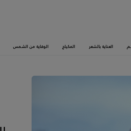
سم
العناية بالشعر
المكياج
الوقاية من الشمس