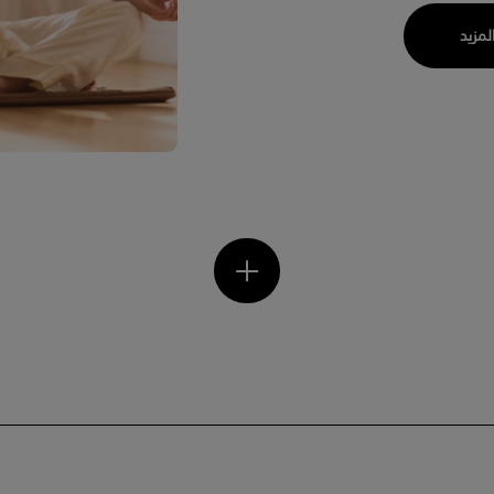
المزيد