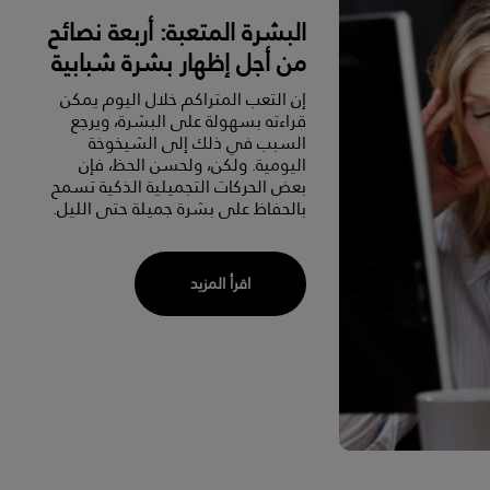
البشرة المتعبة: أربعة نصائح
من أجل إظهار بشرة شبابية
إن التعب المتراكم خلال اليوم يمكن
قراءته بسهولة على البشرة، ويرجع
السبب في ذلك إلى الشيخوخة
اليومية. ولكن، ولحسن الحظ، فإن
بعض الحركات التجميلية الذكية تسمح
بالحفاظ على بشرة جميلة حتى الليل.
اقرأ المزيد