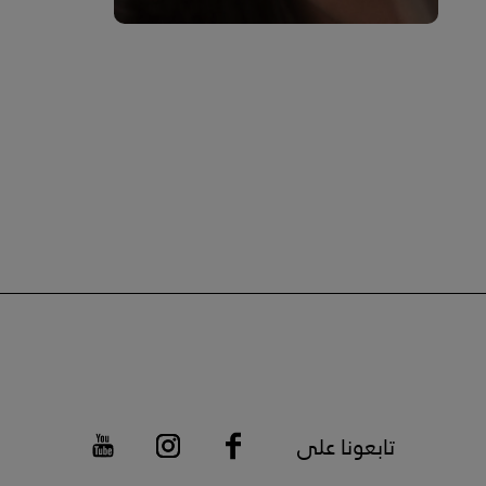
تابعونا على