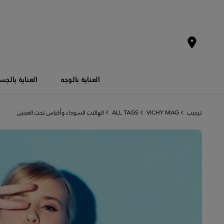
العناية بالوجه
العناية بالج
ترحيب
VICHY MAG
ALL TAGS
الهالات السوداء وأكياس تحت العينين