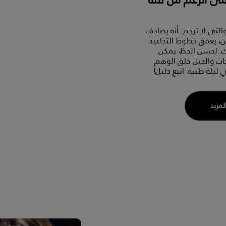
التي لا ترحم. أنه يصادف
ن، يعمق خطوط التجاعيد
. لحسن الحظ، يمكن
ات والحيل خلق الوهم
 ليلة طيبة. اتبع دليل!
المزيد