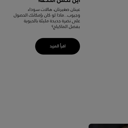
عينان صغيرتان، هالات سوداء
وجيوب...ماذا لو كان بإمكانك الحصول
على نضرة جديدة مليئة بالحيوية
بفضل الماكياج؟
اقرأ المزيد