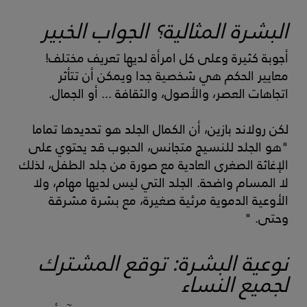
البشرة المثالية؟ الجواب الخبير
أجوبة كثيرة وعلى كل امرأة لديها تعريف مختلف!
معايير الحكم هي شخصية جدا ويمكن أن تتأثر
اتجاهات العصر، والأصول، والثقافة ... أو الجمال.
لكن رولاند بازين، أن الكمال الجلد هو تحديدها تماما
"هو الجلد للنسيج متجانس، الحبوب قد يحتوي على
الإغاثة الصغرى العادية مع صورة من جلد الطفل، لذلك
لا المسام واضحة. الجلد التي ليس لديها مهام، ولا
الأوعية الدموية مرئية صغيرة، مع بشرة مشرقة
وحتى. "
نوعية البشرة: توقع المشترك
لجميع النساء