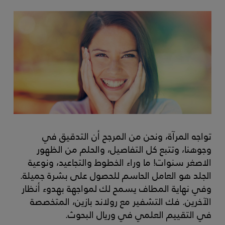
تواجه المرآة، ونحن من المرجح أن التدقيق في
وجوهنا، وتتبع كل التفاصيل، والحلم من الظهور
الاصغر سنوات! ما وراء الخطوط والتجاعيد، ونوعية
الجلد هو العامل الحاسم للحصول على بشرة جميلة.
وفي نهاية المطاف يسمح لك لمواجهة بهدوء أنظار
الآخرين. فك التشفير مع رولاند بازين، المتخصصة
في التقييم العلمي في وريال البحوث.