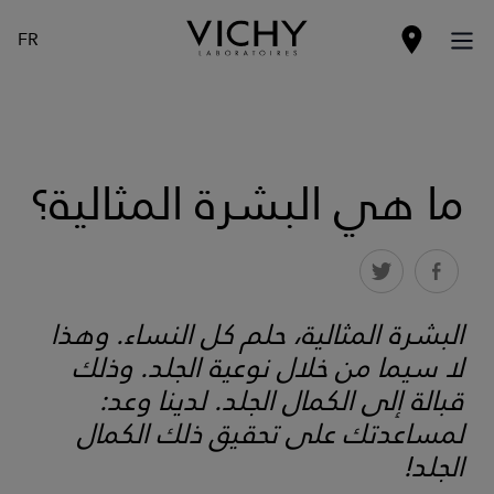
FR
ما هي البشرة المثالية؟
البشرة المثالية، حلم كل النساء. وهذا
لا سيما من خلال نوعية الجلد. وذلك
قبالة إلى الكمال الجلد. لدينا وعد:
لمساعدتك على تحقيق ذلك الكمال
الجلد!