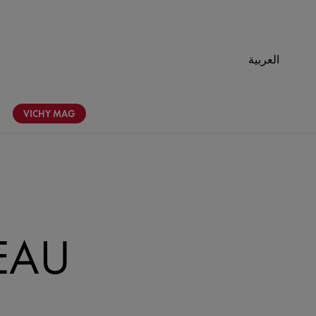
العربية
VICHY
MAG
EAU