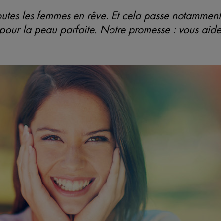
utes les femmes en rêve. Et cela passe notamment 
pour la peau parfaite. Notre promesse : vous aider