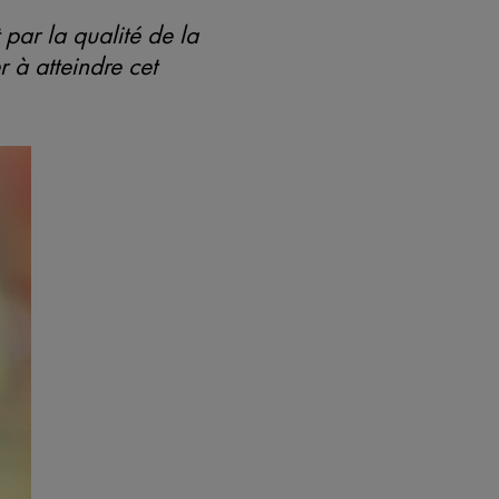
par la qualité de la
 à atteindre cet