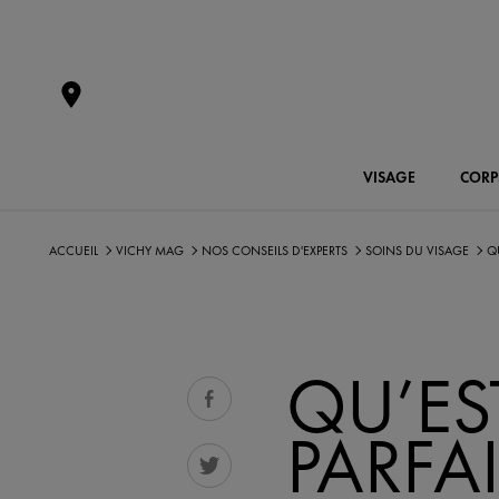
VISAGE
CORP
ACCUEIL
VICHY MAG
NOS CONSEILS D'EXPERTS
SOINS DU VISAGE
Q
QU’ES
PARFAI