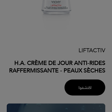
LIFTACTIV
H.A. CRÈME DE JOUR ANTI-RIDES
RAFFERMISSANTE - PEAUX SÈCHES
اكتشفوا