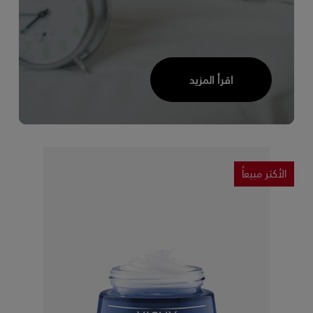
اقرأ المزيد
الأكثر مبيعاً