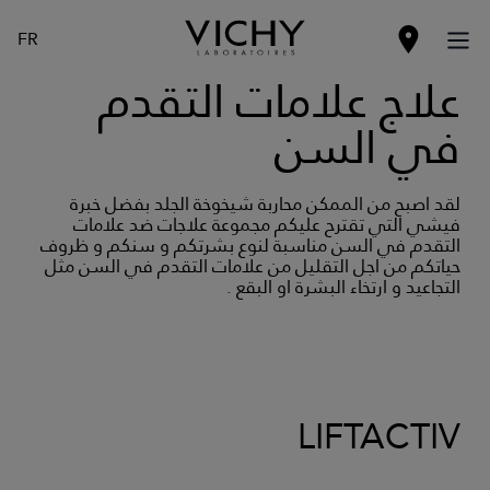
FR
علاج علامات التقدم
في السن
لقد اصبح من الممكن محاربة شيخوخة الجلد بفضل خبرة
فيشي التي تقترح عليكم مجموعة علاجات ضد علامات
التقدم في السن مناسبة لنوع بشرتكم و سنكم و ظروف
حياتكم من اجل التقليل من علامات التقدم في السن مثل
التجاعيد و ارتخاء البشرة او البقع .
LIFTACTIV