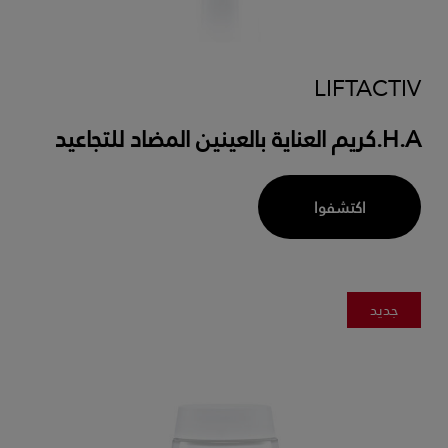
LIFTACTIV
H.A.كريم العناية بالعينين المضاد للتجاعيد
اكتشفوا
جديد