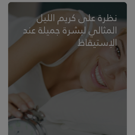
نظرة على كريم الليل
المثالي لبشرة جميلة عند
الاِستيقاظ