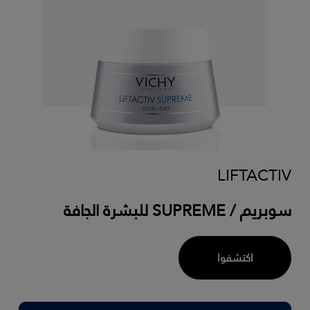
LIFTACTIV
سوبريم / SUPREME للبشرة الجافة
اكتشفوا