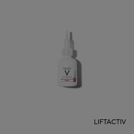
LIFTACTIV