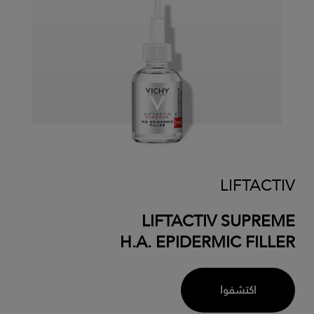
LIFTACTIV
LIFTACTIV SUPREME
H.A. EPIDERMIC FILLER
اكتشفوا