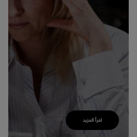
اقرأ المزيد