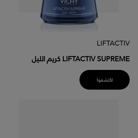
LIFTACTIV
LIFTACTIV SUPREME كريم الليل
اكتشفوا