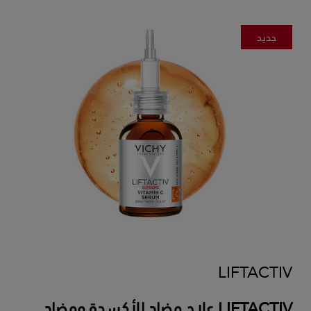
جديد
LIFTACTIV
LIFTACTIV علاج مضاد للأكسدة ومضاد