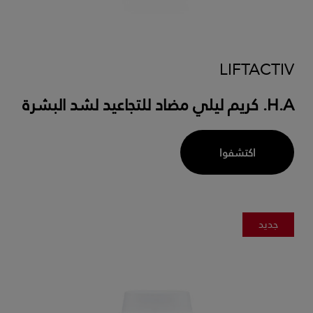
LIFTACTIV
H.A. كريم ليلي مضاد للتجاعيد لشد البشرة
اكتشفوا
جديد