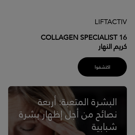
LIFTACTIV
COLLAGEN SPECIALIST 16
كريم النهار
اكتشفوا
البشرة المتعبة: أربعة
نصائح من أجل إظهار بشرة
شبابية