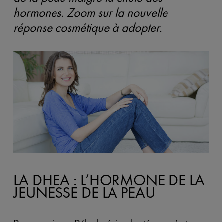
hormones. Zoom sur la nouvelle
réponse cosmétique à adopter.
LA DHEA : L’HORMONE DE LA
JEUNESSE DE LA PEAU