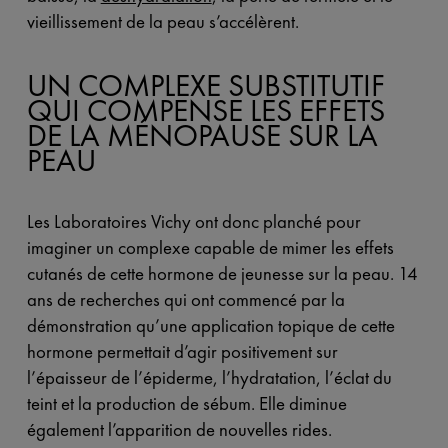
vieillissement de la peau s’accélèrent.
UN COMPLEXE SUBSTITUTIF
QUI COMPENSE LES EFFETS
DE LA MÉNOPAUSE SUR LA
PEAU
Les Laboratoires Vichy ont donc planché pour
imaginer un complexe capable de mimer les effets
cutanés de cette hormone de jeunesse sur la peau. 14
ans de recherches qui ont commencé par la
démonstration qu’une application topique de cette
hormone permettait d’agir positivement sur
l’épaisseur de l’épiderme, l’hydratation, l’éclat du
teint et la production de sébum. Elle diminue
également l’apparition de nouvelles rides.