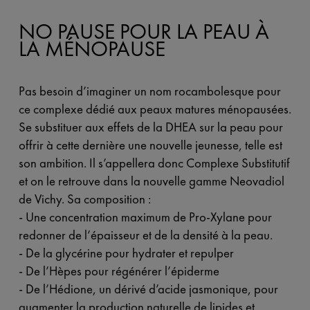
NO PAUSE POUR LA PEAU À
LA MÉNOPAUSE
Pas besoin d’imaginer un nom rocambolesque pour
ce complexe dédié aux peaux matures ménopausées.
Se substituer aux effets de la DHEA sur la peau pour
offrir à cette dernière une nouvelle jeunesse, telle est
son ambition. Il s’appellera donc Complexe Substitutif
et on le retrouve dans la nouvelle gamme Neovadiol
de Vichy. Sa composition :
- Une concentration maximum de Pro-Xylane pour
redonner de l’épaisseur et de la densité à la peau.
- De la glycérine pour hydrater et repulper
- De l’Hèpes pour régénérer l’épiderme
- De l’Hédione, un dérivé d’acide jasmonique, pour
augmenter la production naturelle de lipides et