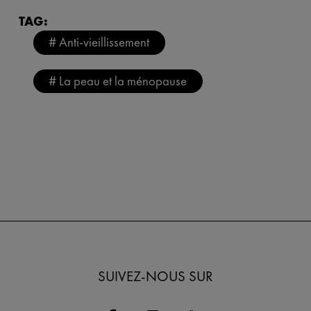
TAG:
# Anti-vieillissement
# La peau et la ménopause
SUIVEZ-NOUS SUR