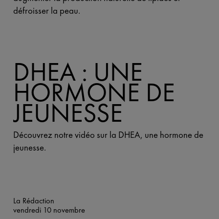
défroisser la peau.
DHEA : UNE
HORMONE DE
JEUNESSE
Découvrez notre vidéo sur la DHEA, une hormone de
jeunesse.
La Rédaction
vendredi 10 novembre