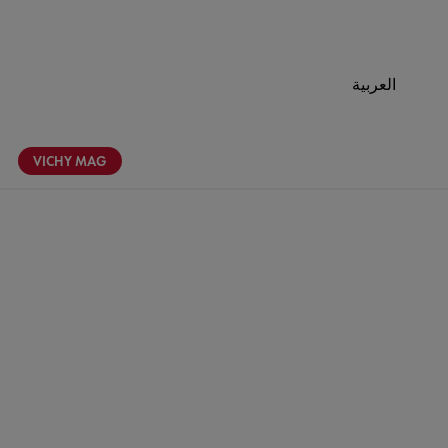
العربية
VICHY
MAG