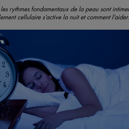
et les rythmes fondamentaux de la peau sont intime
ment cellulaire s’active la nuit et comment l’aider.