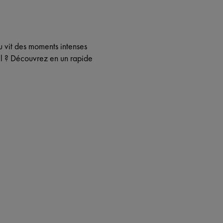
u vit des moments intenses
eil ? Découvrez en un rapide