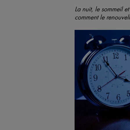
La nuit, le sommeil 
comment le renouvelle