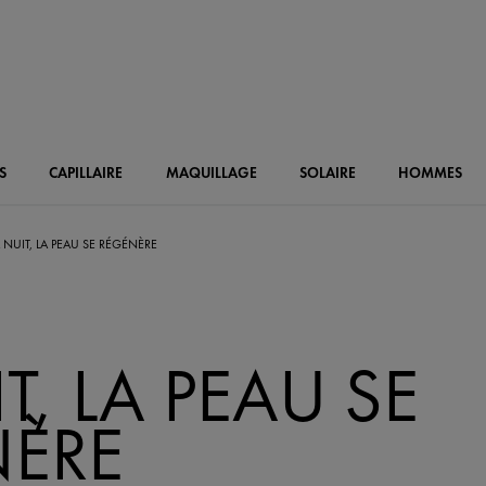
S
CAPILLAIRE
MAQUILLAGE
SOLAIRE
HOMMES
A NUIT, LA PEAU SE RÉGÉNÈRE
T, LA PEAU SE
ÈRE