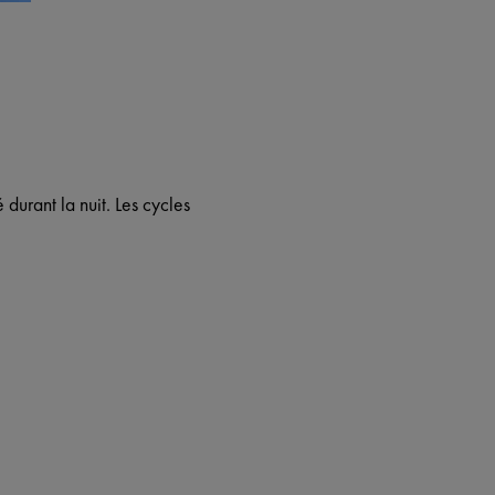
 durant la nuit. Les cycles