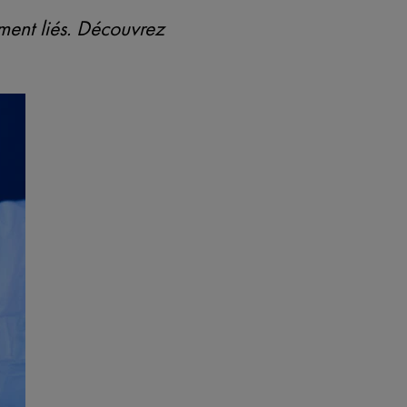
ment liés. Découvrez