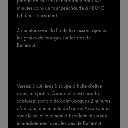
plaque de cuisson et enfournez pour 40
minutes dans un four préchauffé à 180°C
(chaleur tournante).
5 minutes avant la fin de la cuisson, ajoutez
les grains de courges sur les dés de
Butternut.
Versez 3 cuillères à soupe d’huile d’olive
dans une poêle. Quand elle est chaude,
saisissez les noix de Saint-Jacques 2 minutes
d’un côté, une minute de l’autre. Assaisonnez
avec le sel et le piment d’Espelette et servez
immédiatement avec les dés de Butternut