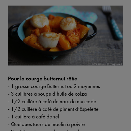
Pour la courge butternut rôtie
- 1 grosse courge
Butternut
ou 2 moyennes
- 3 cuillères à soupe d’huile de colza
- 1/2 cuillère à café de noix de muscade
- 1/2 cuillère à café de
piment d’Espelette
- 1 cuillère à café de sel
- Quelques tours de moulin à poivre