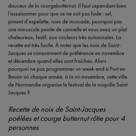
douceur de la courgebutternut. Il faut cependant bien
l’assaisonner pour que ce ne soit pas fade : sel,
piment d’espelette, noix de muscade, pourquoi pas
une minuscule pointe de cannelle et vous avez un plat
chaleureux, festif, aux couleurs très automnales. La
recette est très facile. À noter que les noix de Saint-
Jacques se consomment de préférence en novembre
et décembre quand elles sont fraîches. Alors
pourquoi ne pas programmer un week-end à Port en
Bessin où chaque année, à la mi-novembre, cette ville
de Normandie organise le festival de la coquille Saint
Jacques ?
Recette de noix de Saint-Jacques
poêlées et courge butternut rôtie pour 4
personnes