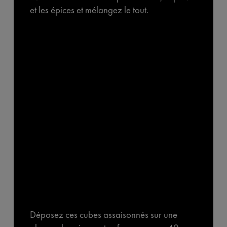
et les épices et mélangez le tout.
Déposez ces cubes assaisonnés sur une