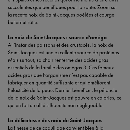
succulentes que bénéfiques pour la santé. Zoom sur
la recette noix de Saint-Jacques poêlées et courge
butternut rôtie.
La noix de Saint Jacques : source d’oméga
A l’instar des poissons et des crustacés, la noix de
Saint-Jacques est une excellente source de protéines.
Mais surtout, sa chair renferme des acides gras
essentiels de la famille des omégas 3. Ces fameux
acides gras que l’organisme n’est pas capable de
fabriquer en quantité suffisante et qui améliorent
l’élasticité de la peau. Dernier bénéfice : le pétoncle
de la noix de Saint-Jacques est pauvre en calories, ce
qui en fait un allié silhouette non négligeable.
La délicatesse des noix de Saint-Jacques
La finesse de ce coquillage convient bien à la