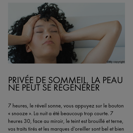
PRIVÉE DE SOMMEIL, LA PEAU
NE PEUT SE RÉGÉNÉRER
7 heures, le réveil sonne, vous appuyez sur le bouton
« snooze ». La nuit a été beaucoup trop courte. 7
heures 30, face au miroir, le teint est brouillé et terne,
vos traits tirés et les marques d’oreiller sont bel et bien