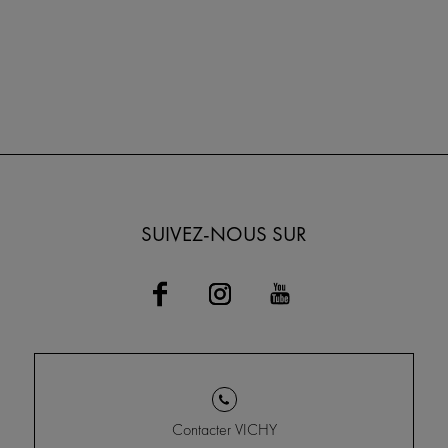
SUIVEZ-NOUS SUR
Contacter VICHY