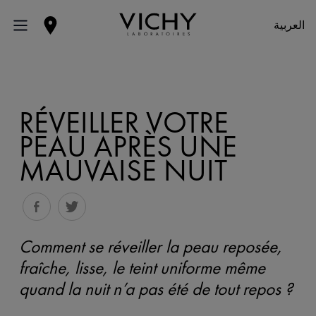
العربية
RÉVEILLER VOTRE
PEAU APRÈS UNE
MAUVAISE NUIT
Comment se réveiller la peau reposée,
fraîche, lisse, le teint uniforme même
quand la nuit n’a pas été de tout repos ?