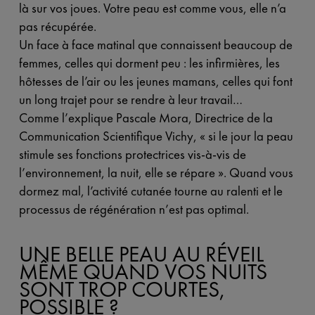
là sur vos joues. Votre peau est comme vous, elle n’a
pas récupérée.
Un face à face matinal que connaissent beaucoup de
femmes, celles qui dorment peu : les infirmières, les
hôtesses de l’air ou les jeunes mamans, celles qui font
un long trajet pour se rendre à leur travail…
Comme l’explique Pascale Mora, Directrice de la
Communication Scientifique Vichy, « si le jour la peau
stimule ses fonctions protectrices vis-à-vis de
l’environnement, la nuit, elle se répare ». Quand vous
dormez mal, l’activité cutanée tourne au ralenti et le
processus de régénération n’est pas optimal.
UNE BELLE PEAU AU RÉVEIL
MÊME QUAND VOS NUITS
SONT TROP COURTES,
POSSIBLE ?