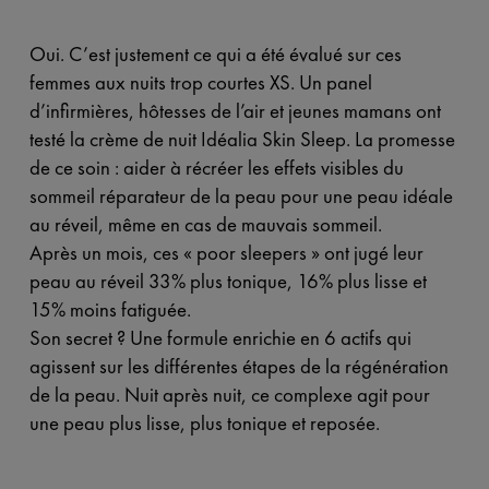
Oui. C’est justement ce qui a été évalué sur ces
femmes aux nuits trop courtes XS. Un panel
d’infirmières, hôtesses de l’air et jeunes mamans ont
testé la crème de nuit Idéalia Skin Sleep. La promesse
de ce soin : aider à récréer les effets visibles du
sommeil réparateur de la peau pour une peau idéale
au réveil, même en cas de mauvais sommeil.
Après un mois, ces « poor sleepers » ont jugé leur
peau au réveil 33% plus tonique, 16% plus lisse et
15% moins fatiguée.
Son secret ? Une formule enrichie en 6 actifs qui
agissent sur les différentes étapes de la régénération
de la peau. Nuit après nuit, ce complexe agit pour
une peau plus lisse, plus tonique et reposée.