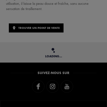
utilisation, il laisse la peau douce et fraîche, sans aucune
sensation de tiraillement.
TROUVER UN POINT DE VENTE
LOADING...
SUIVEZ-NOUS SUR