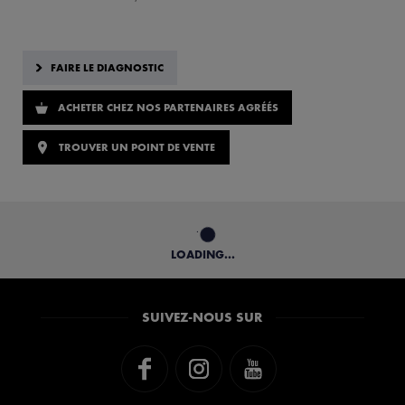
FAIRE LE DIAGNOSTIC
ACHETER CHEZ NOS PARTENAIRES AGRÉÉS
TROUVER UN POINT DE VENTE
LOADING...
SUIVEZ-NOUS SUR