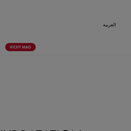
العربية
VICHY
MAG