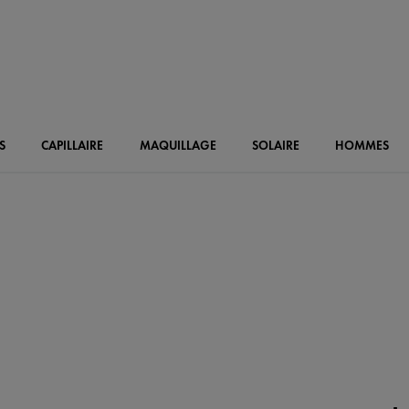
S
CAPILLAIRE
MAQUILLAGE
SOLAIRE
HOMMES