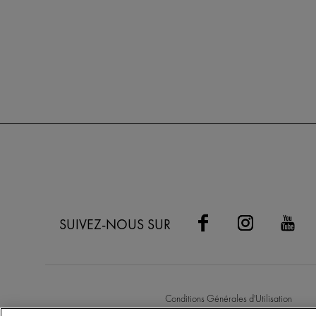
SUIVEZ-NOUS SUR
Conditions Générales d'Utilisation