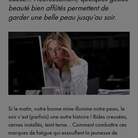
beauté bien affûtés permettent de
garder une belle peau jusqu’au soir.
Si le matin, notre bonne mine illumine notre peau, le
soir c’est (parfois) une autre histoire ! Rides creusées,
cernes installés, teint terne… Comment combattre ces
marques de fatigue qui essouflent la jeunesse de