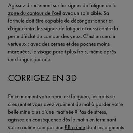
Agissez directement sur les signes de fatigue de la
zone du contour de l’œil
avec un soin ciblé. Sa
formule doit être capable de décongestionner et
d’agir contre les signes de fatigue et aussi contre la
perte d’éclat du contour des yeux. C’est un cercle
vertueux : avec des cernes et des poches moins
marquées, le visage parait plus frais, même après
une longue journée.
CORRIGEZ EN 3D
En ce moment votre peau est fatiguée, les traits se
creusent et vous avez vraiment du mal à garder votre
belle mine plus d’une matinée ? Pas de stress,
agissez en conséquence dès le matin en terminant
votre routine soin par une
BB crème
dont les pigments