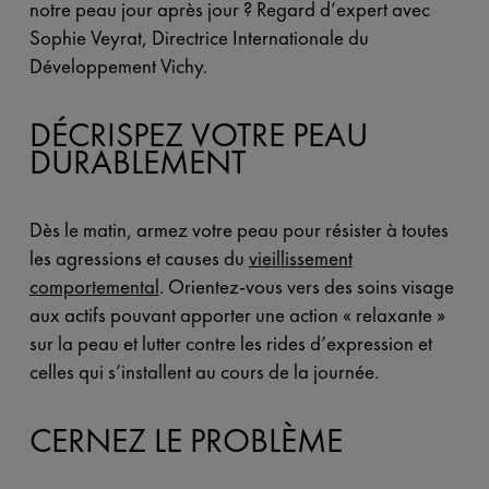
notre peau jour après jour ? Regard d’expert avec
Sophie Veyrat, Directrice Internationale du
Développement Vichy.
DÉCRISPEZ VOTRE PEAU
DURABLEMENT
Dès le matin, armez votre peau pour résister à toutes
les agressions et causes du
vieillissement
comportemental
. Orientez-vous vers des soins visage
aux actifs pouvant apporter une action « relaxante »
sur la peau et lutter contre les rides d’expression et
celles qui s’installent au cours de la journée.
CERNEZ LE PROBLÈME