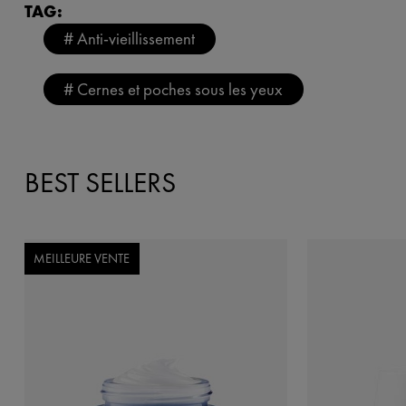
TAG:
# Anti-vieillissement
# Cernes et poches sous les yeux
BEST SELLERS
MEILLEURE VENTE