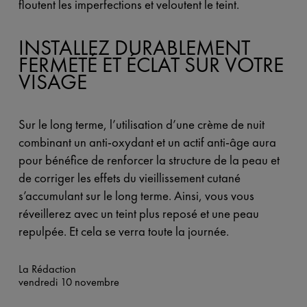
floutent les imperfections et veloutent le teint.
INSTALLEZ DURABLEMENT
FERMETÉ ET ÉCLAT SUR VOTRE
VISAGE
Sur le long terme, l’utilisation d’une crème de nuit
combinant un anti-oxydant et un actif anti-âge aura
pour bénéfice de renforcer la structure de la peau et
de corriger les effets du vieillissement cutané
s’accumulant sur le long terme. Ainsi, vous vous
réveillerez avec un teint plus reposé et une peau
repulpée. Et cela se verra toute la journée.
La Rédaction
vendredi 10 novembre