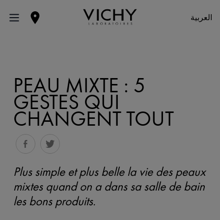
العربية
PEAU MIXTE : 5
GESTES QUI
CHANGENT TOUT
Plus simple et plus belle la vie des peaux
mixtes quand on a dans sa salle de bain
les bons produits.