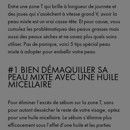
Entre une zone T qui brille à longueur de journée et
des joues qui s'assèchent à vitesse grand V, avoir la
peau mixte est un vrai casse-tête. Et pour cause, vous
cumulez les problématiques des peaux grasses mais
aussi des peaux sèches et ne savez plus quels soins
utiliser. Pas de panique, voici 5 tips spécial peau
mixte à adopter pour embellir votre peau.
#1 BIEN DÉMAQUILLER SA
PEAU MIXTE AVEC UNE HUILE
MICELLAIRE
Pour éliminer l’excès de sébum sur la zone T, sans
pour autant dessécher le reste de votre visage, optez
pour une huile micellaire. Le sébum s’élimine plus
efficacement sous l’effet d’une huile et les parties