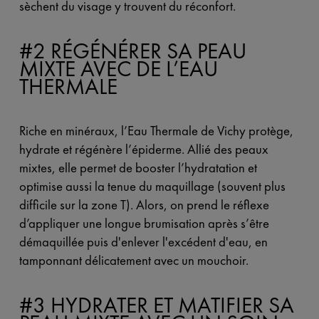
sèchent du visage y trouvent du réconfort.
#2 RÉGÉNÉRER SA PEAU
MIXTE AVEC DE L’EAU
THERMALE
Riche en minéraux, l’Eau Thermale de Vichy protège,
hydrate et régénère l’épiderme. Allié des peaux
mixtes, elle permet de booster l’hydratation et
optimise aussi la tenue du maquillage (souvent plus
difficile sur la zone T). Alors, on prend le réflexe
d’appliquer une longue brumisation après s’être
démaquillée puis d'enlever l'excédent d'eau, en
tamponnant délicatement avec un mouchoir.
#3 HYDRATER ET MATIFIER SA