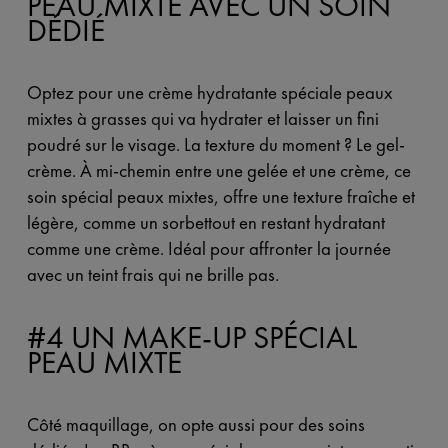
PEAU MIXTE AVEC UN SOIN
DÉDIÉ
Optez pour une crème hydratante spéciale peaux
mixtes à grasses qui va hydrater et laisser un fini
poudré sur le visage. La texture du moment ? Le gel-
crème. À mi-chemin entre une gelée et une crème, ce
soin spécial peaux mixtes, offre une texture fraîche et
légère, comme un sorbettout en restant hydratant
comme une crème. Idéal pour affronter la journée
avec un teint frais qui ne brille pas.
#4 UN MAKE-UP SPÉCIAL
PEAU MIXTE
Côté maquillage, on opte aussi pour des soins