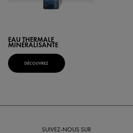
EAU THERMALE
MINÉRALISANTE
DÉCOUVREZ
SUIVEZ-NOUS SUR