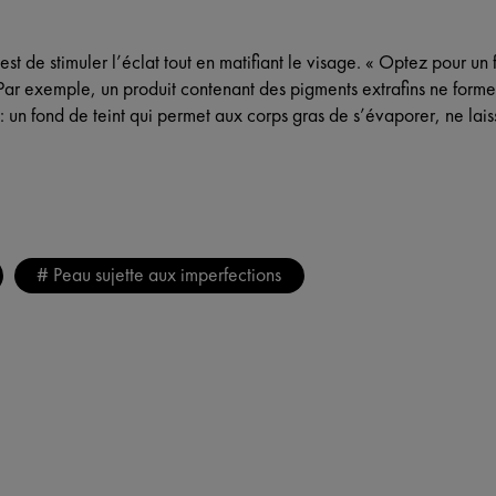
 est de stimuler l’éclat tout en matifiant le visage. « Optez pour un
ar exemple, un produit contenant des pigments extrafins ne forme
un fond de teint qui permet aux corps gras de s’évaporer, ne laiss
# Peau sujette aux imperfections