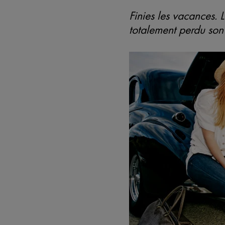
Finies les vacances. 
totalement perdu son 