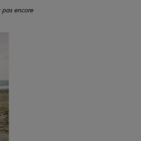
a pas encore