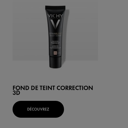
FOND DE TEINT CORRECTION
3D
DÉCOUVREZ