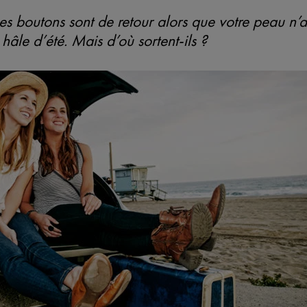
Les boutons sont de retour alors que votre peau n’
hâle d’été. Mais d’où sortent-ils ?